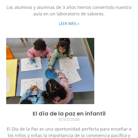
Los alumnos y alumnas de 3 años hemos convertido nuestra
aula en un laboratorio de sabores.
LEER MÁS »
El día de la paz en infantil
10/02/2026
El Día de la Paz es una oportunidad perfecta para enseñar a
los niños y niñas la importancia de la convivencia pacífica y