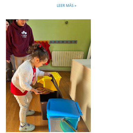
LEER MÁS »