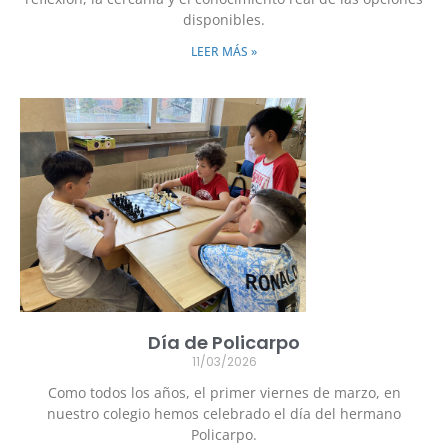
disponibles.
LEER MÁS »
Día de Policarpo
11/03/2026
Como todos los años, el primer viernes de marzo, en
nuestro colegio hemos celebrado el día del hermano
Policarpo.