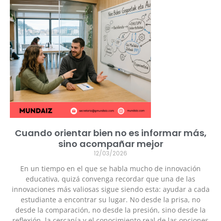
Cuando orientar bien no es informar más,
sino acompañar mejor
12/03/2026
En un tiempo en el que se habla mucho de innovación
educativa, quizá convenga recordar que una de las
innovaciones más valiosas sigue siendo esta: ayudar a cada
estudiante a encontrar su lugar. No desde la prisa, no
desde la comparación, no desde la presión, sino desde la
reflexión, la cercanía y el conocimiento real de las opciones