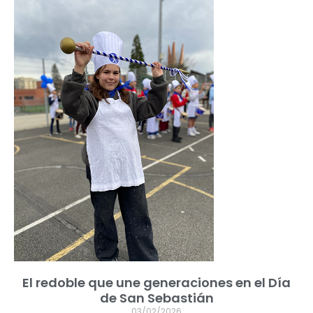
El redoble que une generaciones en el Día
de San Sebastián
03/02/2026