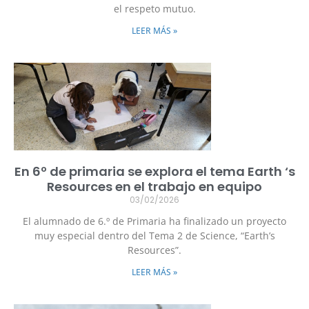
el respeto mutuo.
LEER MÁS »
En 6º de primaria se explora el tema Earth ‘s
Resources en el trabajo en equipo
03/02/2026
El alumnado de 6.º de Primaria ha finalizado un proyecto
muy especial dentro del Tema 2 de Science, “Earth’s
Resources”.
LEER MÁS »