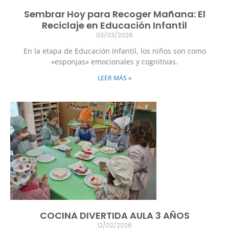
Sembrar Hoy para Recoger Mañana: El
Reciclaje en Educación Infantil
03/03/2026
En la etapa de Educación Infantil, los niños son como
«esponjas» emocionales y cognitivas.
LEER MÁS »
COCINA DIVERTIDA AULA 3 AÑOS
12/02/2026