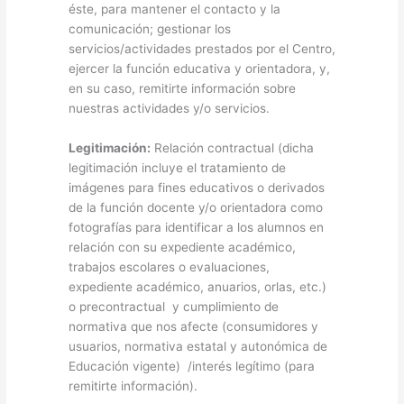
éste, para mantener el contacto y la
comunicación; gestionar los
servicios/actividades prestados por el Centro,
ejercer la función educativa y orientadora, y,
en su caso, remitirte información sobre
nuestras actividades y/o servicios.
Legitimación:
Relación contractual (dicha
legitimación incluye el tratamiento de
imágenes para fines educativos o derivados
de la función docente y/o orientadora como
fotografías para identificar a los alumnos en
relación con su expediente académico,
trabajos escolares o evaluaciones,
expediente académico, anuarios, orlas, etc.)
o precontractual y cumplimiento de
normativa que nos afecte (consumidores y
usuarios, normativa estatal y autonómica de
Educación vigente) /interés legítimo (para
remitirte información).