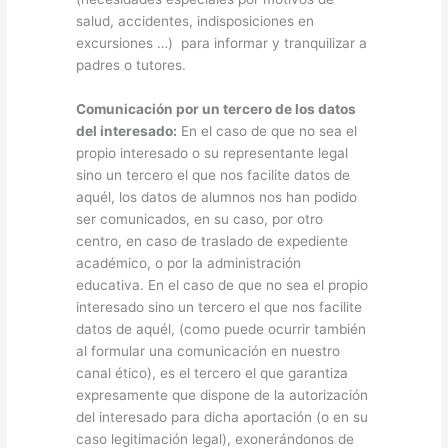
salud, accidentes, indisposiciones en
excursiones …) para informar y tranquilizar a
padres o tutores.
Comunicación por un tercero de los datos
del interesado:
En el caso de que no sea el
propio interesado o su representante legal
sino un tercero el que nos facilite datos de
aquél, los datos de alumnos nos han podido
ser comunicados, en su caso, por otro
centro, en caso de traslado de expediente
académico, o por la administración
educativa. En el caso de que no sea el propio
interesado sino un tercero el que nos facilite
datos de aquél, (como puede ocurrir también
al formular una comunicación en nuestro
canal ético), es el tercero el que garantiza
expresamente que dispone de la autorización
del interesado para dicha aportación (o en su
caso legitimación legal), exonerándonos de