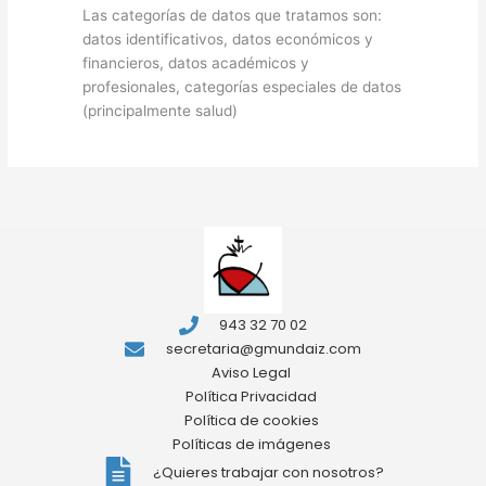
Las categorías de datos que tratamos son:
datos identificativos, datos económicos y
financieros, datos académicos y
profesionales, categorías especiales de datos
(principalmente salud)
943 32 70 02
secretaria@gmundaiz.com
Aviso Legal
Política Privacidad
Política de cookies
Políticas de imágenes
¿Quieres trabajar con nosotros?