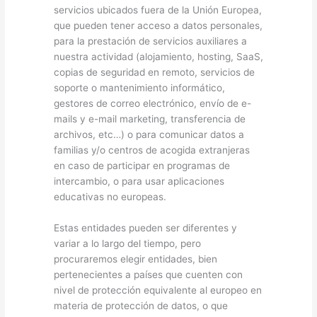
servicios ubicados fuera de la Unión Europea,
que pueden tener acceso a datos personales,
para la prestación de servicios auxiliares a
nuestra actividad (alojamiento, hosting, SaaS,
copias de seguridad en remoto, servicios de
soporte o mantenimiento informático,
gestores de correo electrónico, envío de e-
mails y e-mail marketing, transferencia de
archivos, etc…) o para comunicar datos a
familias y/o centros de acogida extranjeras
en caso de participar en programas de
intercambio, o para usar aplicaciones
educativas no europeas.
Estas entidades pueden ser diferentes y
variar a lo largo del tiempo, pero
procuraremos elegir entidades, bien
pertenecientes a países que cuenten con
nivel de protección equivalente al europeo en
materia de protección de datos, o que