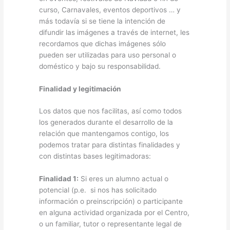
curso, Carnavales, eventos deportivos … y
más todavía si se tiene la intención de
difundir las imágenes a través de internet, les
recordamos que dichas imágenes sólo
pueden ser utilizadas para uso personal o
doméstico y bajo su responsabilidad.
Finalidad y legitimación
Los datos que nos facilitas, así como todos
los generados durante el desarrollo de la
relación que mantengamos contigo, los
podemos tratar para distintas finalidades y
con distintas bases legitimadoras:
Finalidad 1:
Si eres un alumno actual o
potencial (p.e. si nos has solicitado
información o preinscripción) o participante
en alguna actividad organizada por el Centro,
o un familiar, tutor o representante legal de