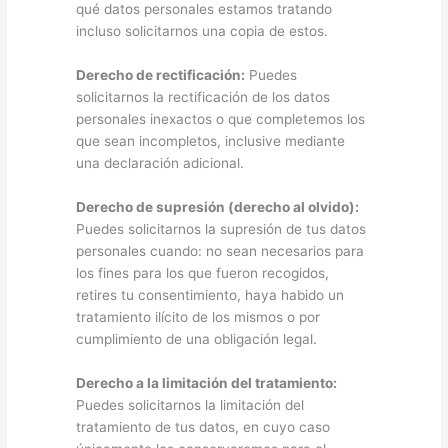
qué datos personales estamos tratando
incluso solicitarnos una copia de estos.
Derecho de rectificación:
Puedes
solicitarnos la rectificación de los datos
personales inexactos o que completemos los
que sean incompletos, inclusive mediante
una declaración adicional.
Derecho de supresión (derecho al olvido):
Puedes solicitarnos la supresión de tus datos
personales cuando: no sean necesarios para
los fines para los que fueron recogidos,
retires tu consentimiento, haya habido un
tratamiento ilícito de los mismos o por
cumplimiento de una obligación legal.
Derecho a la limitación del tratamiento:
Puedes solicitarnos la limitación del
tratamiento de tus datos, en cuyo caso