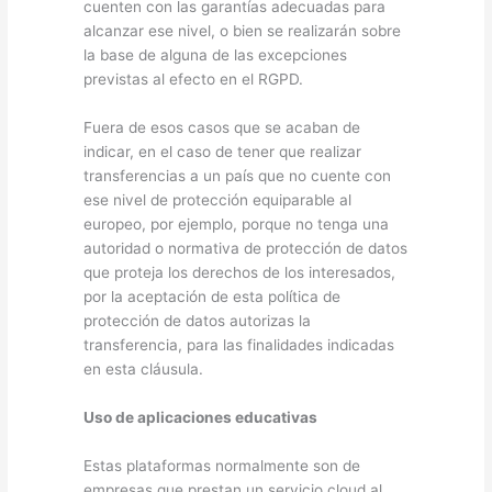
cuenten con las garantías adecuadas para
alcanzar ese nivel, o bien se realizarán sobre
la base de alguna de las excepciones
previstas al efecto en el RGPD.
Fuera de esos casos que se acaban de
indicar, en el caso de tener que realizar
transferencias a un país que no cuente con
ese nivel de protección equiparable al
europeo, por ejemplo, porque no tenga una
autoridad o normativa de protección de datos
que proteja los derechos de los interesados,
por la aceptación de esta política de
protección de datos autorizas la
transferencia, para las finalidades indicadas
en esta cláusula.
Uso de aplicaciones educativas
Estas plataformas normalmente son de
empresas que prestan un servicio cloud al