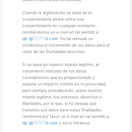
Cuando la legitimación se base en el
consentimiento podrá retirar ese
consentimiento en cualquier momento
remitiéndonos un e-mail en tal sentido a
dp
*
@
******
iz.com
. Dicha retirada no
condiciona el tratamiento de tus datos para el
resto de las finalidades descritas.
Si se basa en nuestro interés legítimo, el
tratamiento indicado de tus datos
consideramos que es proporcionado y
supone un impacto mínimo en tu privacidad,
pero siempre prevalecerán, sobre nuestro
interés legítimo, tus intereses, derechos o
libertades, por lo que, si no deseas que
tratemos sus datos para estas finalidades
remítenos por favor un e-mail en tal sentido a
dp
*
@
******
iz.com
y así lo haremos.