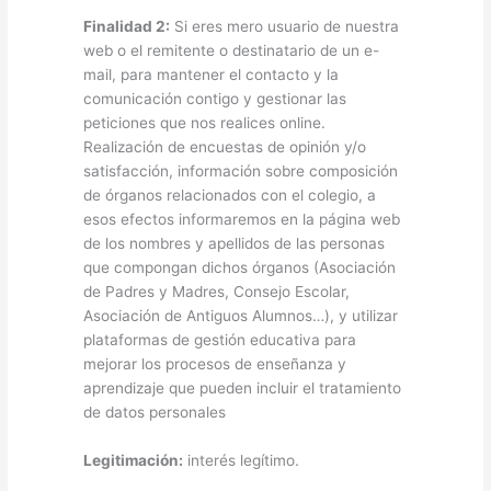
Finalidad 2:
Si eres mero usuario de nuestra
web o el remitente o destinatario de un e-
mail, para mantener el contacto y la
comunicación contigo y gestionar las
peticiones que nos realices online.
Realización de encuestas de opinión y/o
satisfacción, información sobre composición
de órganos relacionados con el colegio, a
esos efectos informaremos en la página web
de los nombres y apellidos de las personas
que compongan dichos órganos (Asociación
de Padres y Madres, Consejo Escolar,
Asociación de Antiguos Alumnos…), y utilizar
plataformas de gestión educativa para
mejorar los procesos de enseñanza y
aprendizaje que pueden incluir el tratamiento
de datos personales
Legitimación:
interés legítimo.