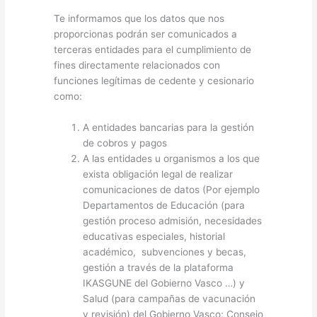
Te informamos que los datos que nos
proporcionas podrán ser comunicados a
terceras entidades para el cumplimiento de
fines directamente relacionados con
funciones legítimas de cedente y cesionario
como:
A entidades bancarias para la gestión
de cobros y pagos
A las entidades u organismos a los que
exista obligación legal de realizar
comunicaciones de datos (Por ejemplo
Departamentos de Educación (para
gestión proceso admisión, necesidades
educativas especiales, historial
académico, subvenciones y becas,
gestión a través de la plataforma
IKASGUNE del Gobierno Vasco …) y
Salud (para campañas de vacunación
y revisión) del Gobierno Vasco; Consejo