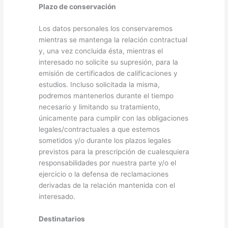
Plazo de conservación
Los datos personales los conservaremos
mientras se mantenga la relación contractual
y, una vez concluida ésta, mientras el
interesado no solicite su supresión, para la
emisión de certificados de calificaciones y
estudios. Incluso solicitada la misma,
podremos mantenerlos durante el tiempo
necesario y limitando su tratamiento,
únicamente para cumplir con las obligaciones
legales/contractuales a que estemos
sometidos y/o durante los plazos legales
previstos para la prescripción de cualesquiera
responsabilidades por nuestra parte y/o el
ejercicio o la defensa de reclamaciones
derivadas de la relación mantenida con el
interesado.
Destinatarios