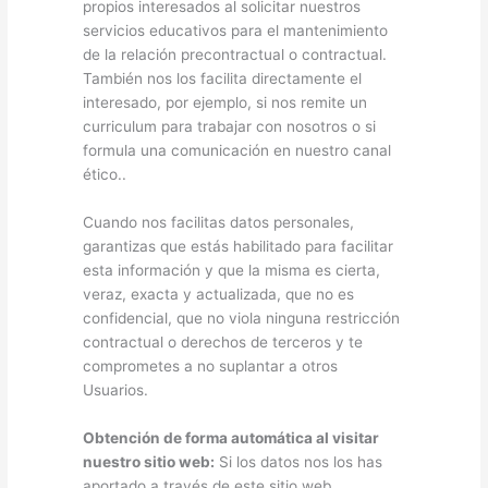
propios interesados al solicitar nuestros
servicios educativos para el mantenimiento
de la relación precontractual o contractual.
También nos los facilita directamente el
interesado, por ejemplo, si nos remite un
curriculum para trabajar con nosotros o si
formula una comunicación en nuestro canal
ético..
Cuando nos facilitas datos personales,
garantizas que estás habilitado para facilitar
esta información y que la misma es cierta,
veraz, exacta y actualizada, que no es
confidencial, que no viola ninguna restricción
contractual o derechos de terceros y te
comprometes a no suplantar a otros
Usuarios.
Obtención de forma automática al visitar
nuestro sitio web:
Si los datos nos los has
aportado a través de este sitio web,