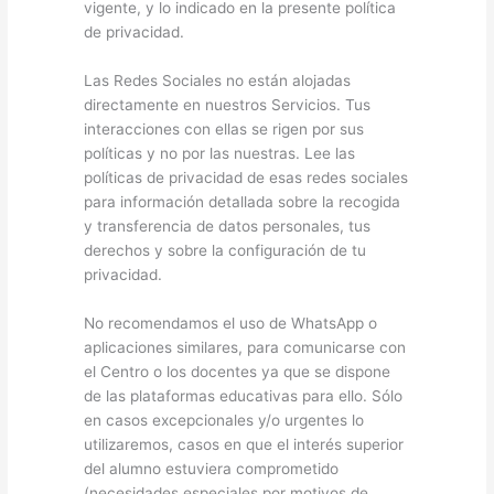
vigente, y lo indicado en la presente política
de privacidad.
Las Redes Sociales no están alojadas
directamente en nuestros Servicios. Tus
interacciones con ellas se rigen por sus
políticas y no por las nuestras. Lee las
políticas de privacidad de esas redes sociales
para información detallada sobre la recogida
y transferencia de datos personales, tus
derechos y sobre la configuración de tu
privacidad.
No recomendamos el uso de WhatsApp o
aplicaciones similares, para comunicarse con
el Centro o los docentes ya que se dispone
de las plataformas educativas para ello. Sólo
en casos excepcionales y/o urgentes lo
utilizaremos, casos en que el interés superior
del alumno estuviera comprometido
(necesidades especiales por motivos de