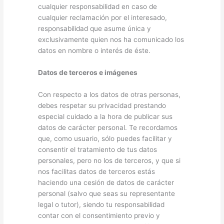
cualquier responsabilidad en caso de
cualquier reclamación por el interesado,
responsabilidad que asume única y
exclusivamente quien nos ha comunicado los
datos en nombre o interés de éste.
Datos de terceros e imágenes
Con respecto a los datos de otras personas,
debes respetar su privacidad prestando
especial cuidado a la hora de publicar sus
datos de carácter personal. Te recordamos
que, como usuario, sólo puedes facilitar y
consentir el tratamiento de tus datos
personales, pero no los de terceros, y que si
nos facilitas datos de terceros estás
haciendo una cesión de datos de carácter
personal (salvo que seas su representante
legal o tutor), siendo tu responsabilidad
contar con el consentimiento previo y