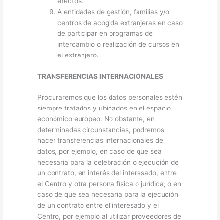
efectos.
A entidades de gestión, familias y/o
centros de acogida extranjeras en caso
de participar en programas de
intercambio o realización de cursos en
el extranjero.
TRANSFERENCIAS INTERNACIONALES
Procuraremos que los datos personales estén
siempre tratados y ubicados en el espacio
económico europeo. No obstante, en
determinadas circunstancias, podremos
hacer transferencias internacionales de
datos, por ejemplo, en caso de que sea
necesaria para la celebración o ejecución de
un contrato, en interés del interesado, entre
el Centro y otra persona física o jurídica; o en
caso de que sea necesaria para la ejecución
de un contrato entre el interesado y el
Centro, por ejemplo al utilizar proveedores de