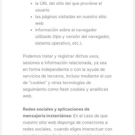
la URL del sitio del que proviene el
usuario
las páginas visitadas en nuestro sitio
web
información sobre el navegador
utilizado (tipo y versión del navegador,
sistema operativo, etc.).
Podemos tratar y registrar dichos usos,
sesiones e información relacionada, ya sea
en forma independiente o con la ayuda de
servicios de terceros, incluso mediante el uso
de “cookies” y otras tecnologías de
seguimiento como flash cookies y analíticas
web.
Redes sociales y aplicaciones de
mensajería instantánea:
En el caso de que
nuestro sitio web disponga de conectores a
redes sociales, cuando eliges interactuar con