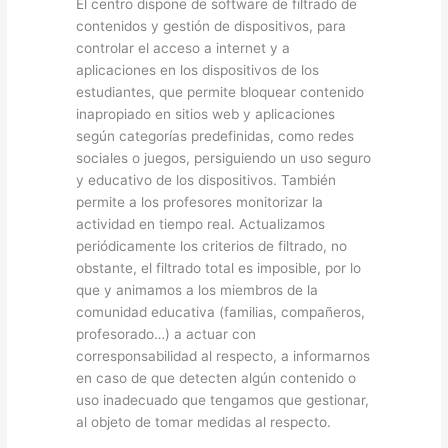
El centro dispone de software de filtrado de
contenidos y gestión de dispositivos, para
controlar el acceso a internet y a
aplicaciones en los dispositivos de los
estudiantes, que permite bloquear contenido
inapropiado en sitios web y aplicaciones
según categorías predefinidas, como redes
sociales o juegos, persiguiendo un uso seguro
y educativo de los dispositivos. También
permite a los profesores monitorizar la
actividad en tiempo real. Actualizamos
periódicamente los criterios de filtrado, no
obstante, el filtrado total es imposible, por lo
que y animamos a los miembros de la
comunidad educativa (familias, compañeros,
profesorado…) a actuar con
corresponsabilidad al respecto, a informarnos
en caso de que detecten algún contenido o
uso inadecuado que tengamos que gestionar,
al objeto de tomar medidas al respecto.