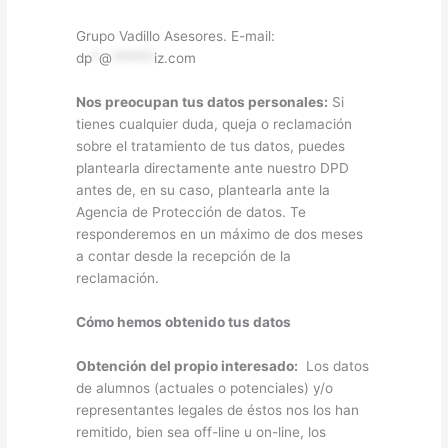
Grupo Vadillo Asesores. E-mail:
dp
*
@
******
iz.com
Nos preocupan tus datos personales:
Si
tienes cualquier duda, queja o reclamación
sobre el tratamiento de tus datos, puedes
plantearla directamente ante nuestro DPD
antes de, en su caso, plantearla ante la
Agencia de Protección de datos. Te
responderemos en un máximo de dos meses
a contar desde la recepción de la
reclamación.
Cómo hemos obtenido tus datos
Obtención del propio interesado:
Los datos
de alumnos (actuales o potenciales) y/o
representantes legales de éstos nos los han
remitido, bien sea off-line u on-line, los