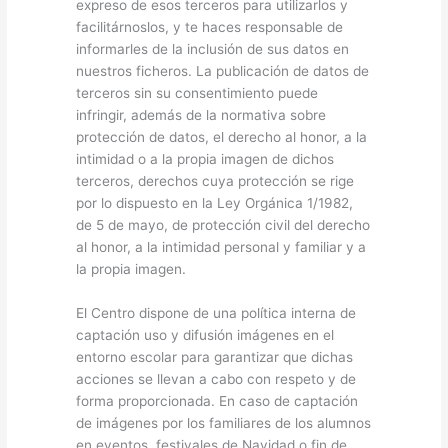
expreso de esos terceros para utilizarlos y
facilitárnoslos, y te haces responsable de
informarles de la inclusión de sus datos en
nuestros ficheros. La publicación de datos de
terceros sin su consentimiento puede
infringir, además de la normativa sobre
protección de datos, el derecho al honor, a la
intimidad o a la propia imagen de dichos
terceros, derechos cuya protección se rige
por lo dispuesto en la Ley Orgánica 1/1982,
de 5 de mayo, de protección civil del derecho
al honor, a la intimidad personal y familiar y a
la propia imagen.
El Centro dispone de una política interna de
captación uso y difusión imágenes en el
entorno escolar para garantizar que dichas
acciones se llevan a cabo con respeto y de
forma proporcionada. En caso de captación
de imágenes por los familiares de los alumnos
en eventos, festivales de Navidad o fin de