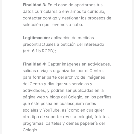
Finalidad 3:
En el caso de aportarnos tus
datos curriculares o enviarnos tu currículo,
contactar contigo y gestionar los procesos de
selección que llevemos a cabo.
Legitimación:
aplicación de medidas
precontractuales a petición del interesado
(art. 6.1.b RGPD);
Finalidad 4:
Captar imágenes en actividades,
salidas o viajes organizados por el Centro,
para formar parte del archivo de imágenes
del Centro y divulgar sus servicios y
actividades, y podrán ser publicadas en la
página web y blogs del Colegio, en los perfiles
que éste posea en cualesquiera redes
sociales y YouTube, así como en cualquier
otro tipo de soporte: revista colegial, folletos,
programas, carteles y demás papelería del
Colegio.