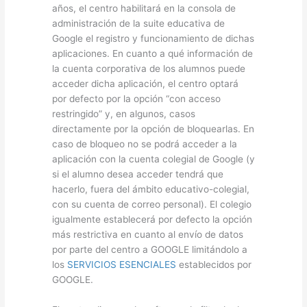
años, el centro habilitará en la consola de
administración de la suite educativa de
Google el registro y funcionamiento de dichas
aplicaciones. En cuanto a qué información de
la cuenta corporativa de los alumnos puede
acceder dicha aplicación, el centro optará
por defecto por la opción “con acceso
restringido” y, en algunos, casos
directamente por la opción de bloquearlas. En
caso de bloqueo no se podrá acceder a la
aplicación con la cuenta colegial de Google (y
si el alumno desea acceder tendrá que
hacerlo, fuera del ámbito educativo-colegial,
con su cuenta de correo personal). El colegio
igualmente establecerá por defecto la opción
más restrictiva en cuanto al envío de datos
por parte del centro a GOOGLE limitándolo a
los
SERVICIOS ESENCIALES
establecidos por
GOOGLE.