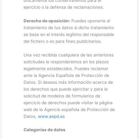
únicamente los conservaremos para el
ejercicio o la defensa de reclamaciones.
Derecho de oposición:
Puedes oponerte al
tratamiento de tus datos si dicho tratamiento
se base en el interés legítimo del responsable
del fichero o es para fines publicitarios.
Una vez recibida cualquiera de las anteriores
solicitudes le responderemos en los plazos
legalmente establecidos. Puedes reclamar
ante la Agencia Española de Protección de
Datos. Si deseas más información acerca de
los derechos que puede ejercitar y para la
solicitud de modelos de formularios de
ejercicio de derechos puede visitar la página
web de la Agencia española de Protección de
Datos,
www.aepd.es
Categorías de datos