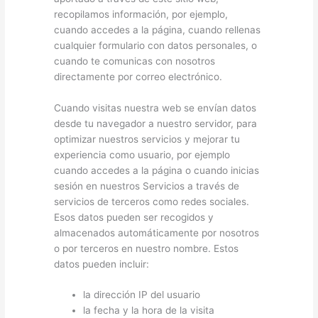
recopilamos información, por ejemplo,
cuando accedes a la página, cuando rellenas
cualquier formulario con datos personales, o
cuando te comunicas con nosotros
directamente por correo electrónico.
Cuando visitas nuestra web se envían datos
desde tu navegador a nuestro servidor, para
optimizar nuestros servicios y mejorar tu
experiencia como usuario, por ejemplo
cuando accedes a la página o cuando inicias
sesión en nuestros Servicios a través de
servicios de terceros como redes sociales.
Esos datos pueden ser recogidos y
almacenados automáticamente por nosotros
o por terceros en nuestro nombre. Estos
datos pueden incluir:
la dirección IP del usuario
la fecha y la hora de la visita