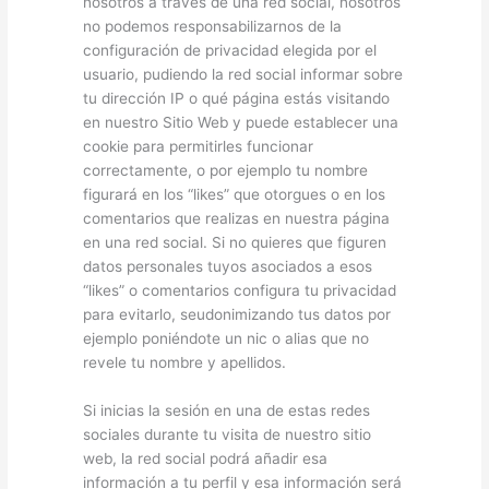
nosotros a través de una red social, nosotros
no podemos responsabilizarnos de la
configuración de privacidad elegida por el
usuario, pudiendo la red social informar sobre
tu dirección IP o qué página estás visitando
en nuestro Sitio Web y puede establecer una
cookie para permitirles funcionar
correctamente, o por ejemplo tu nombre
figurará en los “likes” que otorgues o en los
comentarios que realizas en nuestra página
en una red social. Si no quieres que figuren
datos personales tuyos asociados a esos
“likes” o comentarios configura tu privacidad
para evitarlo, seudonimizando tus datos por
ejemplo poniéndote un nic o alias que no
revele tu nombre y apellidos.
Si inicias la sesión en una de estas redes
sociales durante tu visita de nuestro sitio
web, la red social podrá añadir esa
información a tu perfil y esa información será