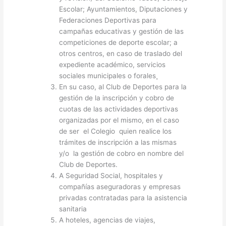
Escolar; Ayuntamientos, Diputaciones y
Federaciones Deportivas para
campañas educativas y gestión de las
competiciones de deporte escolar; a
otros centros, en caso de traslado del
expediente académico, servicios
sociales municipales o forales¸
En su caso, al Club de Deportes para la
gestión de la inscripción y cobro de
cuotas de las actividades deportivas
organizadas por el mismo, en el caso
de ser el Colegio quien realice los
trámites de inscripción a las mismas
y/o la gestión de cobro en nombre del
Club de Deportes.
A Seguridad Social, hospitales y
compañías aseguradoras y empresas
privadas contratadas para la asistencia
sanitaria
A hoteles, agencias de viajes,