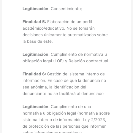
Legitimación:
Consentimiento;
Finalidad 5:
Elaboración de un perfil
académico/educativo. No se tomarán
decisiones únicamente automatizadas sobre
la base de este.
Legitimación:
Cumplimiento de normativa u
obligación legal (LOE) y Relación contractual
Finalidad 6:
Gestión del sistema interno de
información. En caso de que la denuncia no
sea anónima, la identificación del
denunciante no se facilitará al denunciado
Legitimación:
Cumplimiento de una
normativa u obligación legal (normativa sobre
sistema interno de información Ley 2/2023,
de protección de las personas que informen
sobre infracciones normativas)