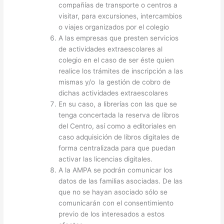
compañías de transporte o centros a
visitar, para excursiones, intercambios
o viajes organizados por el colegio
A las empresas que presten servicios
de actividades extraescolares al
colegio en el caso de ser éste quien
realice los trámites de inscripción a las
mismas y/o la gestión de cobro de
dichas actividades extraescolares
En su caso, a librerías con las que se
tenga concertada la reserva de libros
del Centro, así como a editoriales en
caso adquisición de libros digitales de
forma centralizada para que puedan
activar las licencias digitales.
A la AMPA se podrán comunicar los
datos de las familias asociadas. De las
que no se hayan asociado sólo se
comunicarán con el consentimiento
previo de los interesados a estos