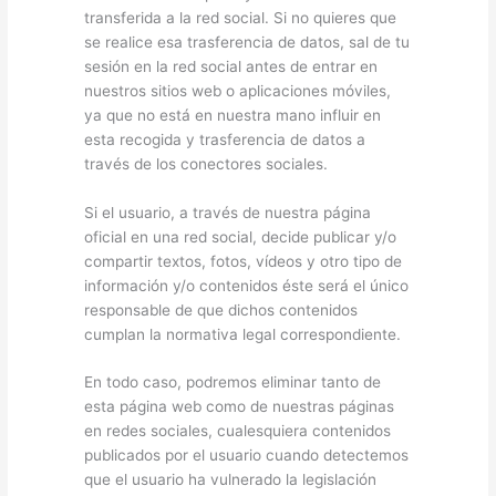
transferida a la red social. Si no quieres que
se realice esa trasferencia de datos, sal de tu
sesión en la red social antes de entrar en
nuestros sitios web o aplicaciones móviles,
ya que no está en nuestra mano influir en
esta recogida y trasferencia de datos a
través de los conectores sociales.
Si el usuario, a través de nuestra página
oficial en una red social, decide publicar y/o
compartir textos, fotos, vídeos y otro tipo de
información y/o contenidos éste será el único
responsable de que dichos contenidos
cumplan la normativa legal correspondiente.
En todo caso, podremos eliminar tanto de
esta página web como de nuestras páginas
en redes sociales, cualesquiera contenidos
publicados por el usuario cuando detectemos
que el usuario ha vulnerado la legislación