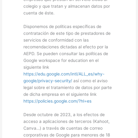
colegio y que tratan y almacenan datos por
cuenta de éste.
Disponemos de políticas específicas de
contratación de este tipo de prestadores de
servicios de conformidad con las
recomendaciones dictadas al efecto por la
AEPD. Se pueden consultar las políticas de
Google workspace for education en el
siguiente link
https://edu.google.com/intl/ALL_es/why-
google/privacy-security/
así como el aviso
legal sobre el tratamiento de datos por parte
de dicha empresa en el siguiente link
https://policies.google.com/?hl=es
Desde octubre de 2023, a los efectos de
acceso a aplicaciones de terceros (Kahoot,
Canva…) a través de cuentas de correo
corporativas de Google para menores de 18