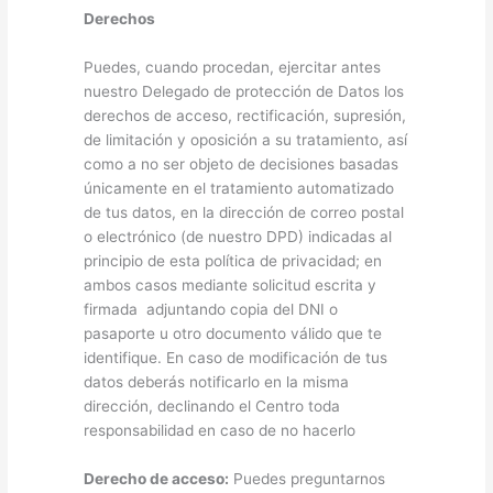
Derechos
Puedes, cuando procedan, ejercitar antes
nuestro Delegado de protección de Datos los
derechos de acceso, rectificación, supresión,
de limitación y oposición a su tratamiento, así
como a no ser objeto de decisiones basadas
únicamente en el tratamiento automatizado
de tus datos, en la dirección de correo postal
o electrónico (de nuestro DPD) indicadas al
principio de esta política de privacidad; en
ambos casos mediante solicitud escrita y
firmada adjuntando copia del DNI o
pasaporte u otro documento válido que te
identifique. En caso de modificación de tus
datos deberás notificarlo en la misma
dirección, declinando el Centro toda
responsabilidad en caso de no hacerlo
Derecho de acceso:
Puedes preguntarnos