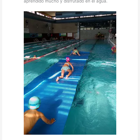
aprendido mucho y disfrutado en el agua.