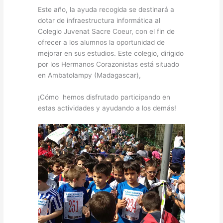
Este año, la ayuda recogida se destinará a
dotar de infraestructura informática al
Colegio Juvenat Sacre Coeur, con el fin de
ofrecer a los alumnos la oportunidad de
mejorar en sus estudios. Este colegio, dirigido
por los Hermanos Corazonistas está situado
en Ambatolampy (Madagascar),
¡Cómo hemos disfrutado participando en
estas actividades y ayudando a los demás!