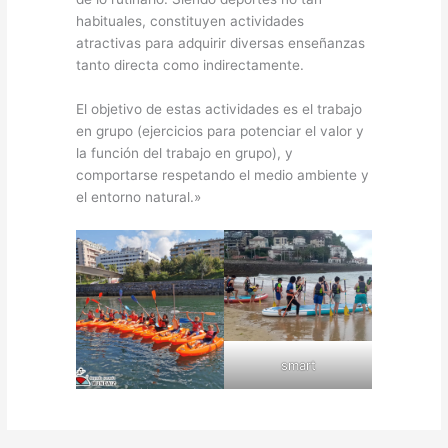
habituales, constituyen actividades
atractivas para adquirir diversas enseñanzas
tanto directa como indirectamente.
El objetivo de estas actividades es el trabajo
en grupo (ejercicios para potenciar el valor y
la función del trabajo en grupo), y
comportarse respetando el medio ambiente y
el entorno natural.»
smart