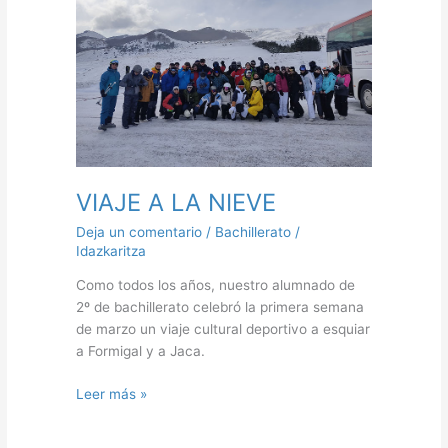
NIEVE
VIAJE A LA NIEVE
Deja un comentario
/
Bachillerato
/
Idazkaritza
Como todos los años, nuestro alumnado de
2º de bachillerato celebró la primera semana
de marzo un viaje cultural deportivo a esquiar
a Formigal y a Jaca.
Leer más »