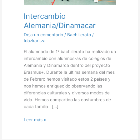
Intercambio
Alemania/Dinamacar
Deja un comentario
/
Bachillerato
/
Idazkaritza
El alumnado de 1º bachillerato ha realizado un
intercambio con alumnos-as de colegios de
Alemania y Dinamarca dentro del proyecto
Erasmus+. Durante la última semana del mes
de Febrero hemos visitado estos 2 países y
nos hemos enriquecido observando las
diferencias culturales y diversos modos de
vida. Hemos compartido las costumbres de
cada familia , […]
Leer más »