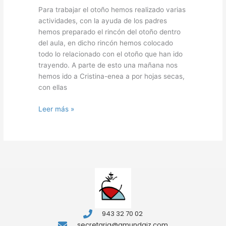
Para trabajar el otoño hemos realizado varias
actividades, con la ayuda de los padres
hemos preparado el rincón del otoño dentro
del aula, en dicho rincón hemos colocado
todo lo relacionado con el otoño que han ido
trayendo. A parte de esto una mañana nos
hemos ido a Cristina-enea a por hojas secas,
con ellas
Leer más »
943 32 70 02
secretaria@gmundaiz.com