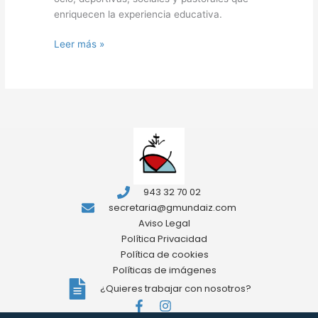
enriquecen la experiencia educativa.
Leer más »
943 32 70 02
secretaria@gmundaiz.com
Aviso Legal
Política Privacidad
Política de cookies
Políticas de imágenes
¿Quieres trabajar con nosotros?