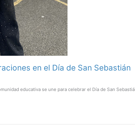
raciones en el Día de San Sebastián
omunidad educativa se une para celebrar el Día de San Sebasti