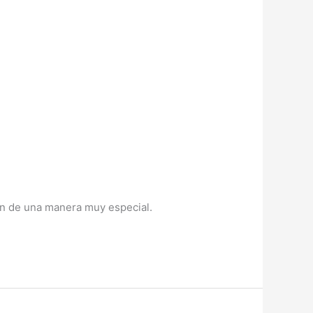
án de una manera muy especial.