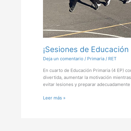
¡Sesiones de Educación 
Deja un comentario
/
Primaria
/
RET
En cuarto de Educación Primaria (4 EP) co
divertida, aumentar la motivación mientra
evitar lesiones y preparar adecuadamente 
Leer más »