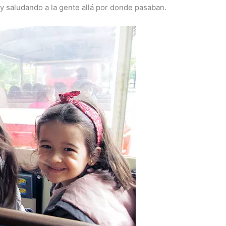
 saludando a la gente allá por donde pasaban.