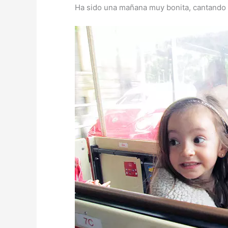
Ha sido una mañana muy bonita, cantando y