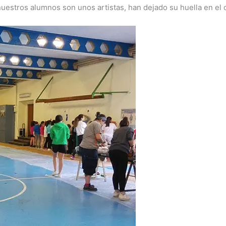
uestros alumnos son unos artistas, han dejado su huella en el c