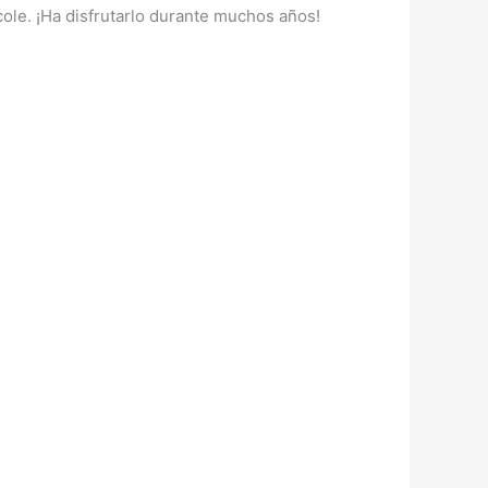
ole. ¡Ha disfrutarlo durante muchos años!