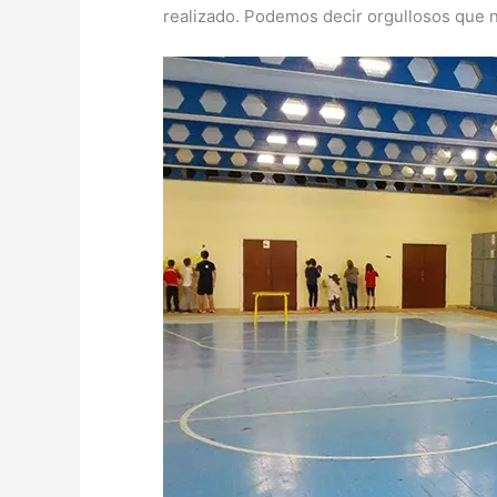
realizado. Podemos decir orgullosos que n