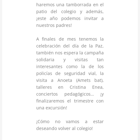
haremos una tamborrada en el
patio del colegio y además,
¡este año podemos invitar a
nuestros padres!
A finales de mes tenemos la
celebración del día de la Paz,
también nos espera la campaña
solidaria y visitas tan
interesantes como la de los
policías de seguridad vial, la
visita a Anoeta (Amets bat),
talleres en Cristina Enea,
conciertos pedagógicos… ¡y
finalizaremos el trimestre con
una excursión!
¡Cómo no vamos a estar
deseando volver al colegio!