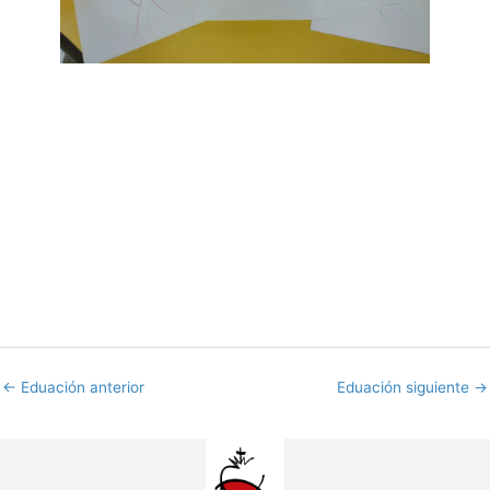
←
Eduación anterior
Eduación siguiente
→