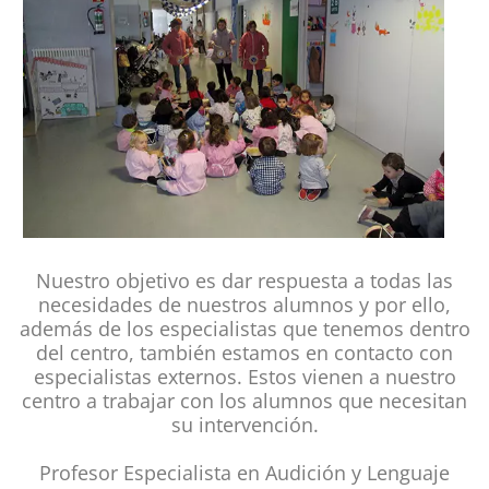
Nuestro objetivo es dar respuesta a todas las
necesidades de nuestros alumnos y por ello,
además de los especialistas que tenemos dentro
del centro, también estamos en contacto con
especialistas externos. Estos vienen a nuestro
centro a trabajar con los alumnos que necesitan
su intervención.
Profesor Especialista en Audición y Lenguaje