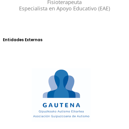
Fisioterapeuta
Especialista en Apoyo Educativo (EAE)
Entidades Externas