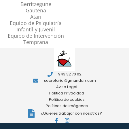
Berritzegune
Gautena
Atari
Equipo de Psiquiatría
Infantil y Juvenil
Equipo de Intervención
Temprana
943 32 70 02
secretaria@gmundaiz.com
Aviso Legal
Política Privacidad
Política de cookies
Políticas de imágenes
¿Quieres trabajar con nosotros?