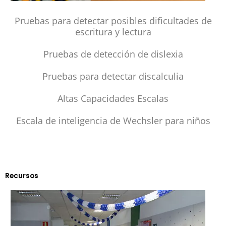
Pruebas para detectar posibles dificultades de
escritura y lectura
Pruebas de detección de dislexia
Pruebas para detectar discalculia
Altas Capacidades Escalas
Escala de inteligencia de Wechsler para niños
Recursos