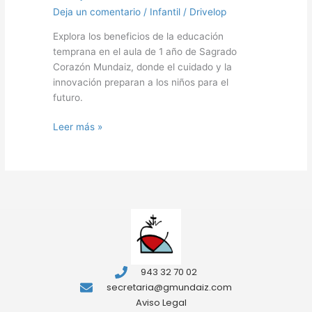
Deja un comentario
/
Infantil
/
Drivelop
Explora los beneficios de la educación
temprana en el aula de 1 año de Sagrado
Corazón Mundaiz, donde el cuidado y la
innovación preparan a los niños para el
futuro.
Leer más »
943 32 70 02
secretaria@gmundaiz.com
Aviso Legal