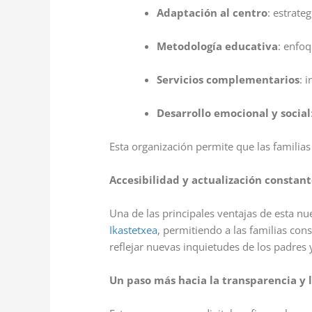
Adaptación al centro
: estrate
Metodología educativa
: enfoq
Servicios complementarios
: 
Desarrollo emocional y social
Esta organización permite que las familias
Accesibilidad y actualización constan
Una de las principales ventajas de esta nu
Ikastetxea
, permitiendo a las familias co
reflejar nuevas inquietudes de los padres 
Un paso más hacia la transparencia y 